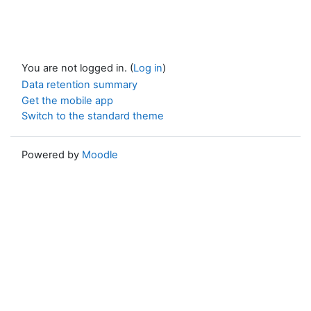
You are not logged in. (
Log in
)
Data retention summary
Get the mobile app
Switch to the standard theme
Powered by
Moodle